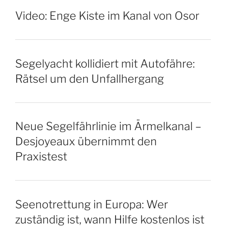
Video: Enge Kiste im Kanal von Osor
Segelyacht kollidiert mit Autofähre:
Rätsel um den Unfallhergang
Neue Segelfährlinie im Ärmelkanal –
Desjoyeaux übernimmt den
Praxistest
Seenotrettung in Europa: Wer
zuständig ist, wann Hilfe kostenlos ist