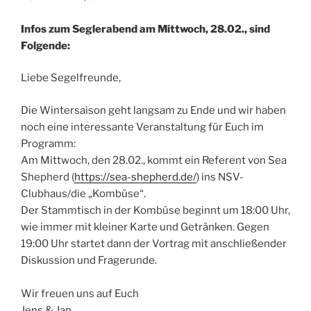
Infos zum Seglerabend am Mittwoch, 28.02., sind
Folgende:
Liebe Segelfreunde,
Die Wintersaison geht langsam zu Ende und wir haben
noch eine interessante Veranstaltung für Euch im
Programm:
Am Mittwoch, den 28.02., kommt ein Referent von Sea
Shepherd (
https://sea-shepherd.de/
) ins NSV-
Clubhaus/die „Kombüse“.
Der Stammtisch in der Kombüse beginnt um 18:00 Uhr,
wie immer mit kleiner Karte und Getränken. Gegen
19:00 Uhr startet dann der Vortrag mit anschließender
Diskussion und Fragerunde.
Wir freuen uns auf Euch
Jens & Jan