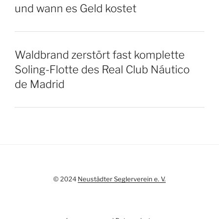
und wann es Geld kostet
Waldbrand zerstört fast komplette
Soling-Flotte des Real Club Náutico
de Madrid
© 2024
Neustädter Seglerverein e. V.