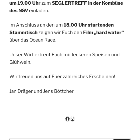
um 19.00 Uhr
zum
SEGLERTREFF in der Kombüse
des NSV
einladen.
Im Anschluss an den um
18.00 Uhr startenden
Stammtisch
zeigen wir Euch den
Film „hard water“
über das Ocean Race.
Unser Wirt erfreut Euch mit leckeren Speisen und
Glühwein.
Wir freuen uns auf Euer zahlreiches Erscheinen!
Jan Dräger und Jens Böttcher
Facebook
Instagram