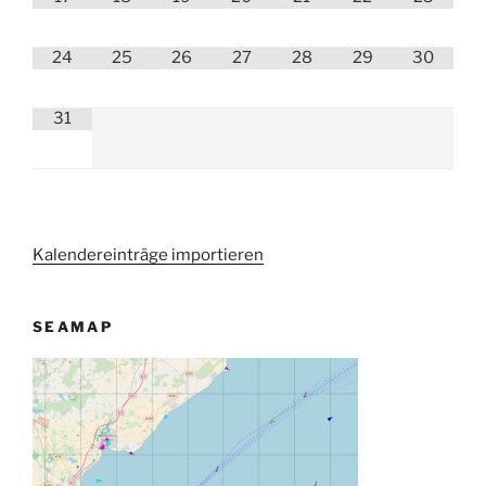
24
25
26
27
28
29
30
31
Kalendereinträge importieren
SEAMAP