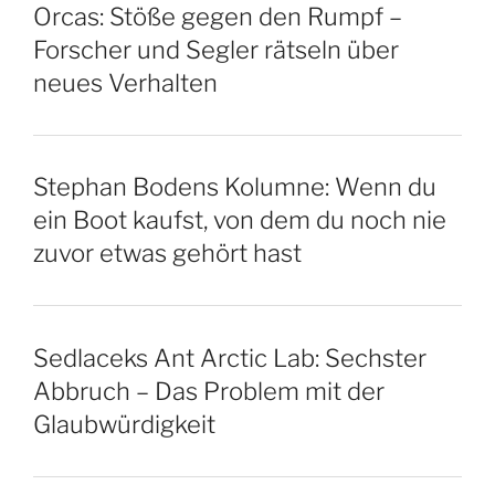
Orcas: Stöße gegen den Rumpf –
Forscher und Segler rätseln über
neues Verhalten
Stephan Bodens Kolumne: Wenn du
ein Boot kaufst, von dem du noch nie
zuvor etwas gehört hast
Sedlaceks Ant Arctic Lab: Sechster
Abbruch – Das Problem mit der
Glaubwürdigkeit