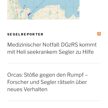
SEGELREPORTER
Medizinischer Notfall: DGzRS kommt
mit Heli seekrankem Segler zu Hilfe
Orcas: Stöße gegen den Rumpf –
Forscher und Segler rätseln über
neues Verhalten