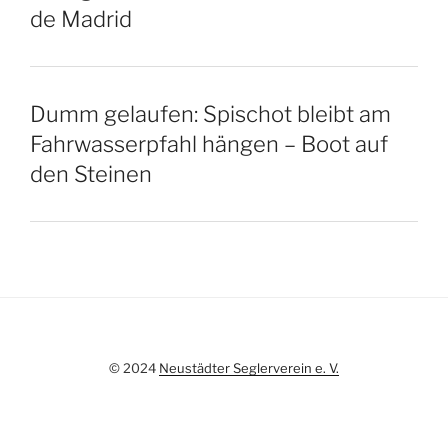
de Madrid
Dumm gelaufen: Spischot bleibt am
Fahrwasserpfahl hängen – Boot auf
den Steinen
© 2024
Neustädter Seglerverein e. V.