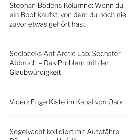
Stephan Bodens Kolumne: Wenn du
ein Boot kaufst, von dem du noch nie
zuvor etwas gehört hast
Sedlaceks Ant Arctic Lab: Sechster
Abbruch – Das Problem mit der
Glaubwürdigkeit
Video: Enge Kiste im Kanal von Osor
Segelyacht kollidiert mit Autofähre: