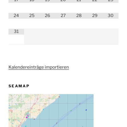
24
25
26
27
28
29
30
31
Kalendereinträge importieren
SEAMAP