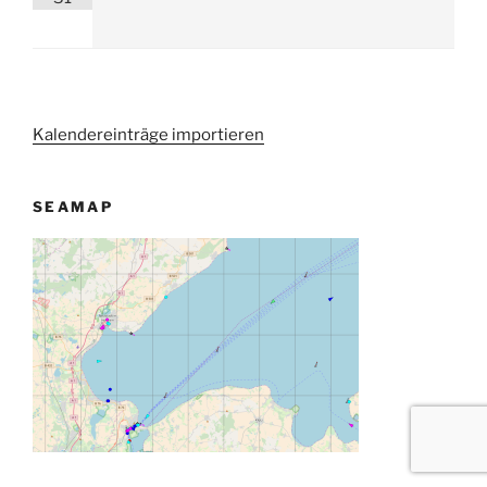
Kalendereinträge importieren
SEAMAP