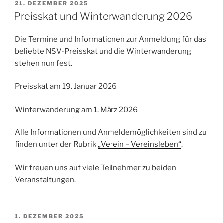
VERÖFFENTLICHT
21. DEZEMBER 2025
AM
Preisskat und Winterwanderung 2026
Die Termine und Informationen zur Anmeldung für das
beliebte NSV-Preisskat und die Winterwanderung
stehen nun fest.
Preisskat am 19. Januar 2026
Winterwanderung am 1. März 2026
Alle Informationen und Anmeldemöglichkeiten sind zu
finden unter der Rubrik
„Verein – Vereinsleben“
.
Wir freuen uns auf viele Teilnehmer zu beiden
Veranstaltungen.
VERÖFFENTLICHT
1. DEZEMBER 2025