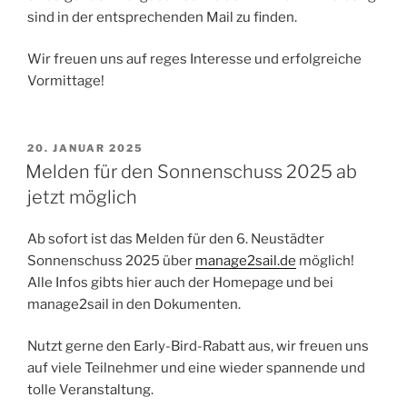
sind in der entsprechenden Mail zu finden.
Wir freuen uns auf reges Interesse und erfolgreiche
Vormittage!
VERÖFFENTLICHT
20. JANUAR 2025
AM
Melden für den Sonnenschuss 2025 ab
jetzt möglich
Ab sofort ist das Melden für den 6. Neustädter
Sonnenschuss 2025 über
manage2sail.de
möglich!
Alle Infos gibts hier auch der Homepage und bei
manage2sail in den Dokumenten.
Nutzt gerne den Early-Bird-Rabatt aus, wir freuen uns
auf viele Teilnehmer und eine wieder spannende und
tolle Veranstaltung.