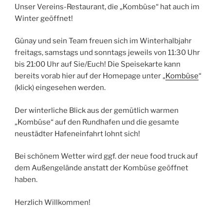
Unser Vereins-Restaurant, die „Kombüse“ hat auch im
Winter geöffnet!
Günay und sein Team freuen sich im Winterhalbjahr
freitags, samstags und sonntags jeweils von 11:30 Uhr
bis 21:00 Uhr auf Sie/Euch! Die Speisekarte kann
bereits vorab hier auf der Homepage unter „
Kombüse
“
(klick) eingesehen werden.
Der winterliche Blick aus der gemütlich warmen
„Kombüse“ auf den Rundhafen und die gesamte
neustädter Hafeneinfahrt lohnt sich!
Bei schönem Wetter wird ggf. der neue food truck auf
dem Außengelände anstatt der Kombüse geöffnet
haben.
Herzlich Willkommen!