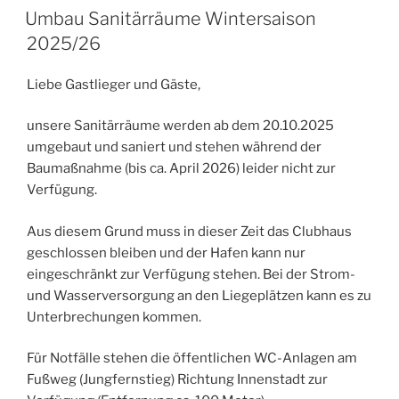
AM
Umbau Sanitärräume Wintersaison
2025/26
Liebe Gastlieger und Gäste,
unsere Sanitärräume werden ab dem 20.10.2025
umgebaut und saniert und stehen während der
Baumaßnahme (bis ca. April 2026) leider nicht zur
Verfügung.
Aus diesem Grund muss in dieser Zeit das Clubhaus
geschlossen bleiben und der Hafen kann nur
eingeschränkt zur Verfügung stehen. Bei der Strom-
und Wasserversorgung an den Liegeplätzen kann es zu
Unterbrechungen kommen.
Für Notfälle stehen die öffentlichen WC-Anlagen am
Fußweg (Jungfernstieg) Richtung Innenstadt zur