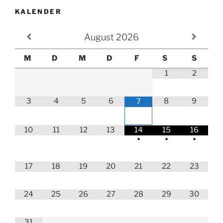
KALENDER
August
2026
M
D
M
D
F
S
S
1
2
3
4
5
6
8
9
7
10
11
12
13
14
15
16
•
•
•
17
18
19
20
21
22
23
24
25
26
27
28
29
30
31