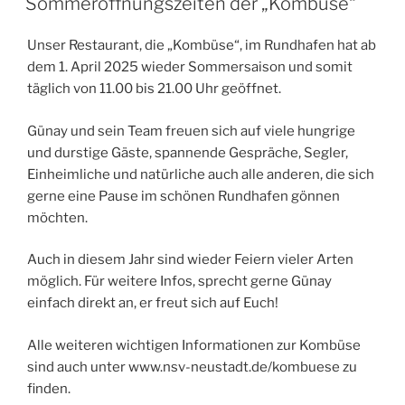
Sommeröffnungszeiten der „Kombüse“
Unser Restaurant, die „Kombüse“, im Rundhafen hat ab
dem 1. April 2025 wieder Sommersaison und somit
täglich von 11.00 bis 21.00 Uhr geöffnet.
Günay und sein Team freuen sich auf viele hungrige
und durstige Gäste, spannende Gespräche, Segler,
Einheimliche und natürliche auch alle anderen, die sich
gerne eine Pause im schönen Rundhafen gönnen
möchten.
Auch in diesem Jahr sind wieder Feiern vieler Arten
möglich. Für weitere Infos, sprecht gerne Günay
einfach direkt an, er freut sich auf Euch!
Alle weiteren wichtigen Informationen zur Kombüse
sind auch unter www.nsv-neustadt.de/kombuese zu
finden.