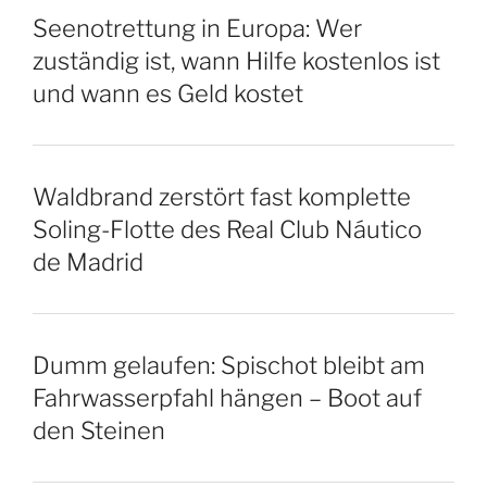
Seenotrettung in Europa: Wer
zuständig ist, wann Hilfe kostenlos ist
und wann es Geld kostet
Waldbrand zerstört fast komplette
Soling-Flotte des Real Club Náutico
de Madrid
Dumm gelaufen: Spischot bleibt am
Fahrwasserpfahl hängen – Boot auf
den Steinen