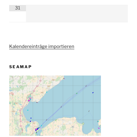
31
Kalendereinträge importieren
SEAMAP