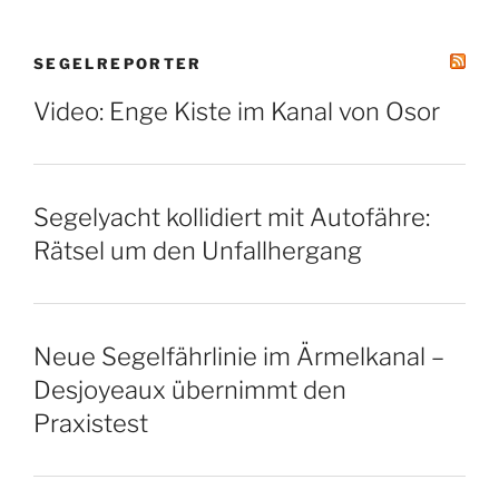
SEGELREPORTER
Video: Enge Kiste im Kanal von Osor
Segelyacht kollidiert mit Autofähre:
Rätsel um den Unfallhergang
Neue Segelfährlinie im Ärmelkanal –
Desjoyeaux übernimmt den
Praxistest