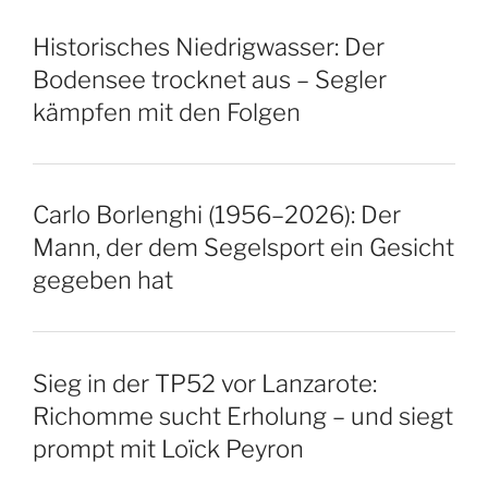
Historisches Niedrigwasser: Der
Bodensee trocknet aus – Segler
kämpfen mit den Folgen
Carlo Borlenghi (1956–2026): Der
Mann, der dem Segelsport ein Gesicht
gegeben hat
Sieg in der TP52 vor Lanzarote:
Richomme sucht Erholung – und siegt
prompt mit Loïck Peyron