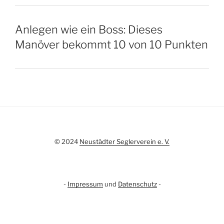
Anlegen wie ein Boss: Dieses
Manöver bekommt 10 von 10 Punkten
© 2024
Neustädter Seglerverein e. V.
-
Impressum
und
Datenschutz
-